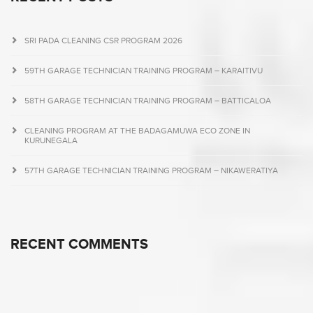
SRI PADA CLEANING CSR PROGRAM 2026
59TH GARAGE TECHNICIAN TRAINING PROGRAM – KARAITIVU
58TH GARAGE TECHNICIAN TRAINING PROGRAM – BATTICALOA
CLEANING PROGRAM AT THE BADAGAMUWA ECO ZONE IN
KURUNEGALA
57TH GARAGE TECHNICIAN TRAINING PROGRAM – NIKAWERATIYA
RECENT COMMENTS