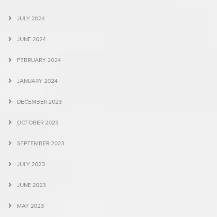
JULY 2024
JUNE 2024
FEBRUARY 2024
JANUARY 2024
DECEMBER 2023
OCTOBER 2023
SEPTEMBER 2023
JULY 2023
JUNE 2023
MAY 2023