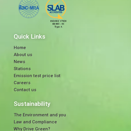
Quick Links
Home
About us
News
Stations
Emission test price list
Careers
Contact us
Sustainability
The Environment and you
Law and Compliance
Why Drive Green?