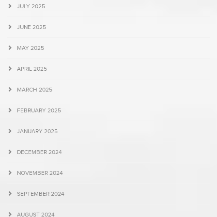
JULY 2025
JUNE 2025
MAY 2025
APRIL 2025
MARCH 2025
FEBRUARY 2025
JANUARY 2025
DECEMBER 2024
NOVEMBER 2024
SEPTEMBER 2024
AUGUST 2024