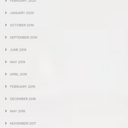
FEBRUARY 2020
JANUARY 2020
OCTOBER 2019
SEPTEMBER 2019
JUNE 2019
MAY 2019
APRIL 2019
FEBRUARY 2019
DECEMBER 2018
MAY 2018
NOVEMBER 2017