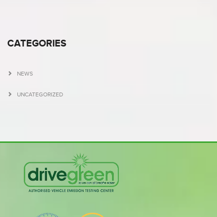
CATEGORIES
NEWS
UNCATEGORIZED