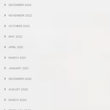
DECEMBER 2022
NOVEMBER 2022
OCTOBER 2022
MAY 2022
APRIL 2021
MARCH 2021
JANUARY 2021
DECEMBER 2020
AUGUST 2020
MARCH 2020