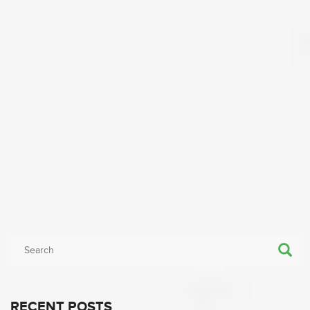
RECENT POSTS