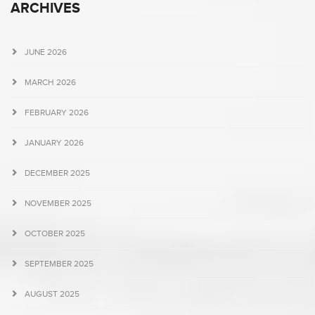
ARCHIVES
JUNE 2026
MARCH 2026
FEBRUARY 2026
JANUARY 2026
DECEMBER 2025
NOVEMBER 2025
OCTOBER 2025
SEPTEMBER 2025
AUGUST 2025